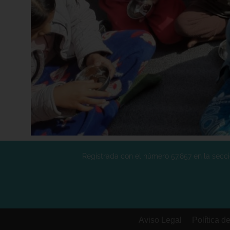
Registrada con el número 57.857 en la secció
Aviso Legal
Política d