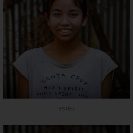
ESTER