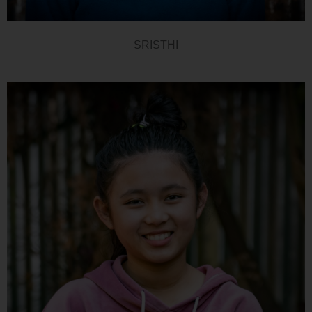
SRISTHI