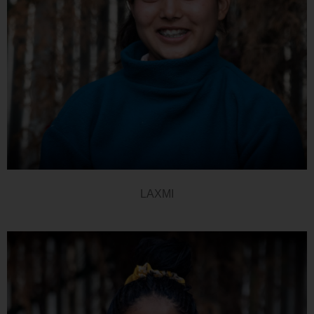
LAXMI