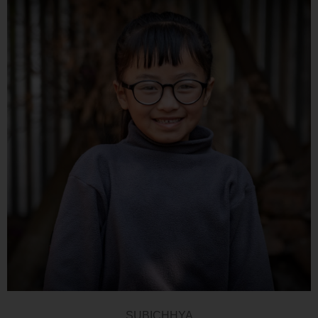
SUBICHHYA