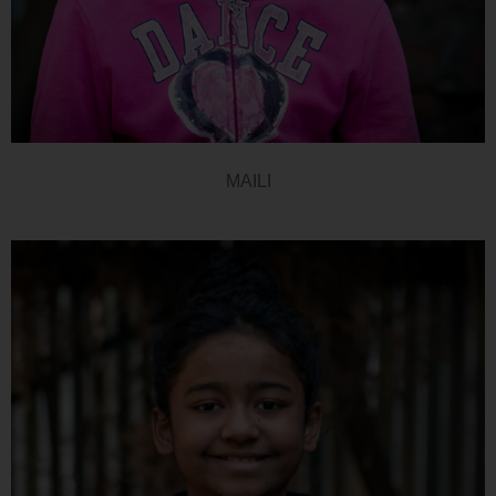
MAILI