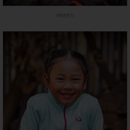
PREETI