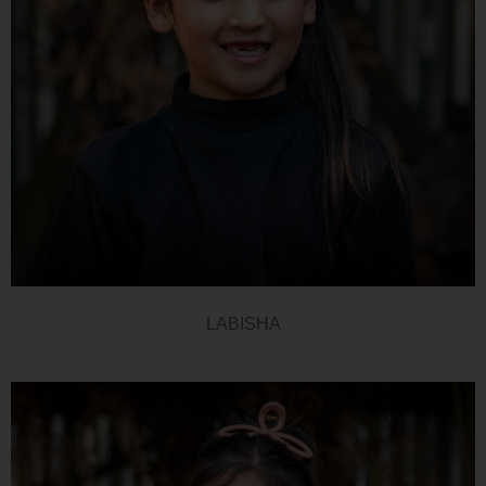
LABISHA