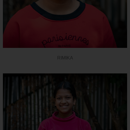
RIMIKA