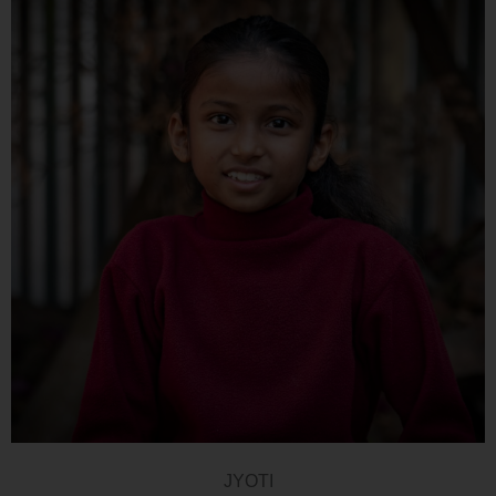
JYOTI