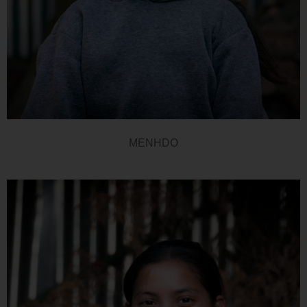
MENHDO