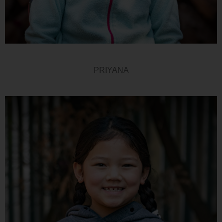
PRIYANA