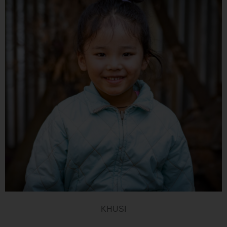
KHUSI