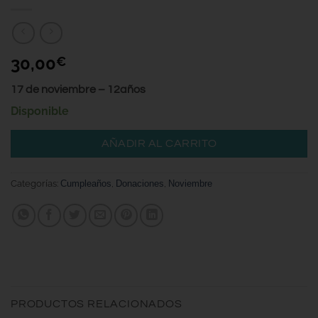
30,00
€
17 de noviembre – 12años
Disponible
AÑADIR AL CARRITO
Categorías:
Cumpleaños
,
Donaciones
,
Noviembre
PRODUCTOS RELACIONADOS