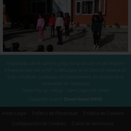
Registrada con el número 57.857 en la sección 1ª del Registre
d’Associacions con el NIF G-66642950 en la Direcció General de
Dret i d'Entitats Jurídiques del Departament de Justícia de la
Generalitat de Catalunya.
Carrer Plà, 42 - 08195 - Sant Cugat del Vallès
Copyright 2026 ©
Dream Nepal ONGD
Aviso Legal
Política de Privacidad
Política de Cookies
Configuración de Cookies
Canal de denuncias