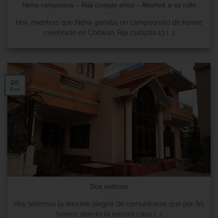
Neha campeona – Rija cumple años – Abishek a su rollo
Hoy, mientras que Neha ganaba un campeonato de karate
celebrado en Chitwan, Rija cumplía 13 [...]
20
Ene
Dos notícias
Hoy tenemos la enorme alegría de comunicaros que por fin,
hemos abierto la tercera casa [...]