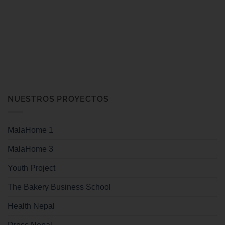
NUESTROS PROYECTOS
MalaHome 1
MalaHome 3
Youth Project
The Bakery Business School
Health Nepal