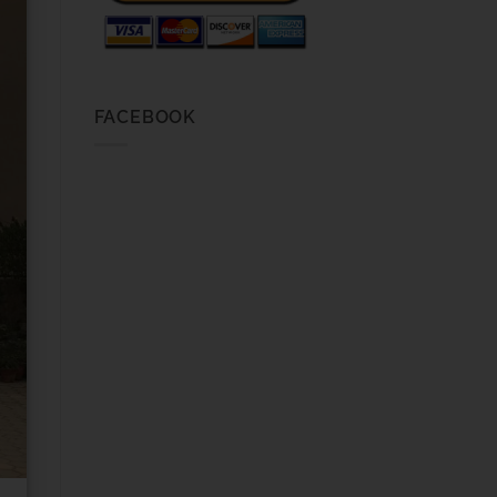
FACEBOOK