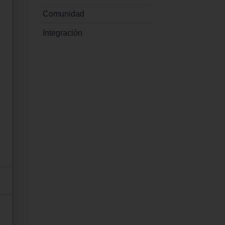
Comunidad
Integración