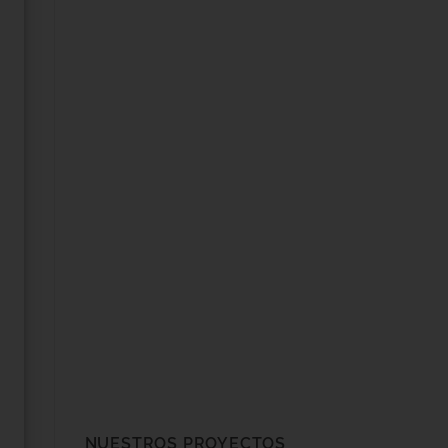
NUESTROS PROYECTOS