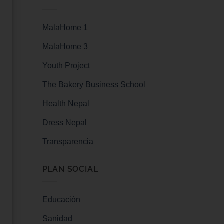
MalaHome 1
MalaHome 3
Youth Project
The Bakery Business School
Health Nepal
Dress Nepal
Transparencia
PLAN SOCIAL
Educación
Sanidad