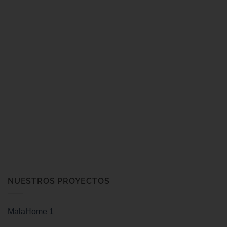
NUESTROS PROYECTOS
MalaHome 1