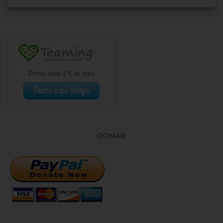
DONAR