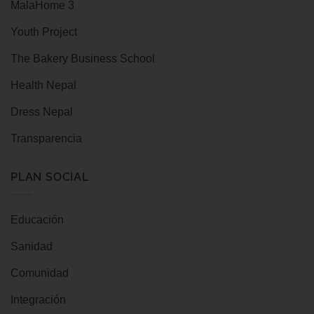
MalaHome 3
Youth Project
The Bakery Business School
Health Nepal
Dress Nepal
Transparencia
PLAN SOCIAL
Educación
Sanidad
Comunidad
Integración