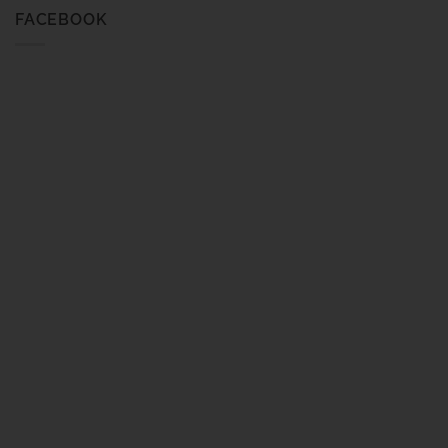
FACEBOOK