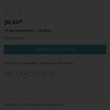
30,00
€
16 de noviembre – 18 años
Disponible
AÑADIR AL CARRITO
Categorías:
Cumpleaños
,
Donaciones
,
Noviembre
PRODUCTOS RELACIONADOS