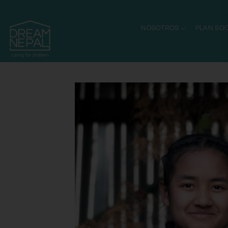
NOSOTROS
PLAN SOC