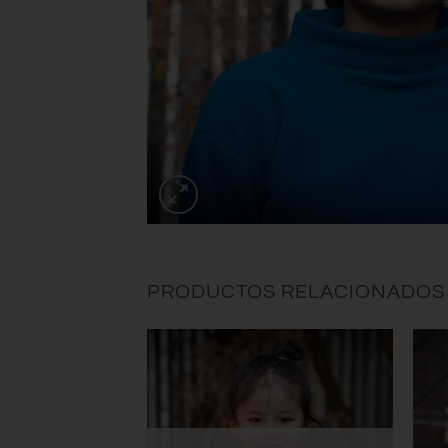
PRODUCTOS RELACIONADOS