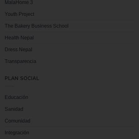
MalaHome 3
Youth Project
The Bakery Business School
Health Nepal
Dress Nepal
Transparencia
PLAN SOCIAL
Educación
Sanidad
Comunidad
Integración