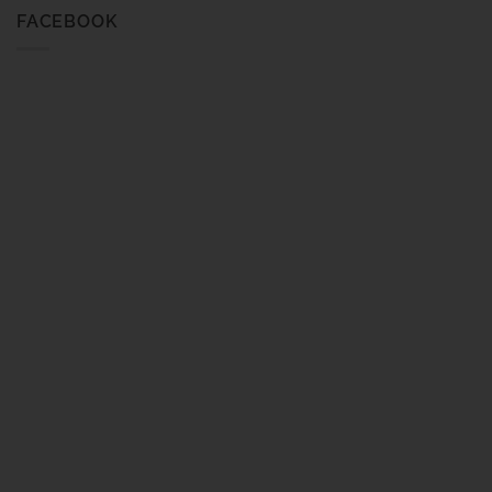
FACEBOOK