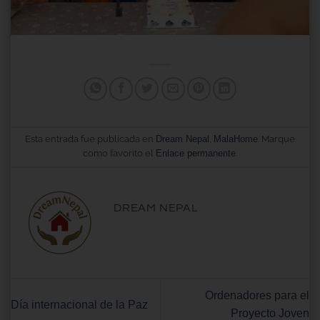
Esta entrada fue publicada en
Dream Nepal
,
MalaHome
. Marque
como favorito el
Enlace permanente
.
DREAM NEPAL
Ordenadores para el
Día internacional de la Paz
Proyecto Joven