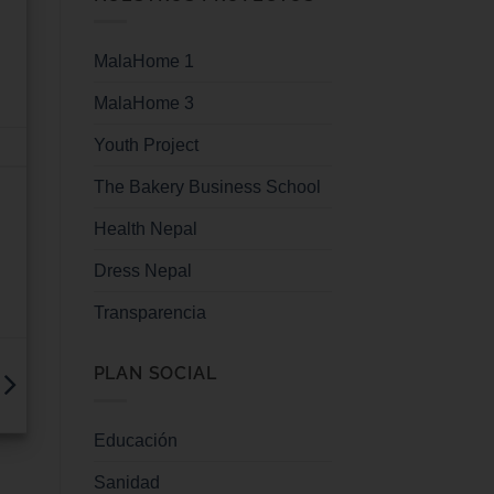
MalaHome 1
MalaHome 3
Youth Project
The Bakery Business School
Health Nepal
Dress Nepal
Transparencia
PLAN SOCIAL
Educación
Sanidad