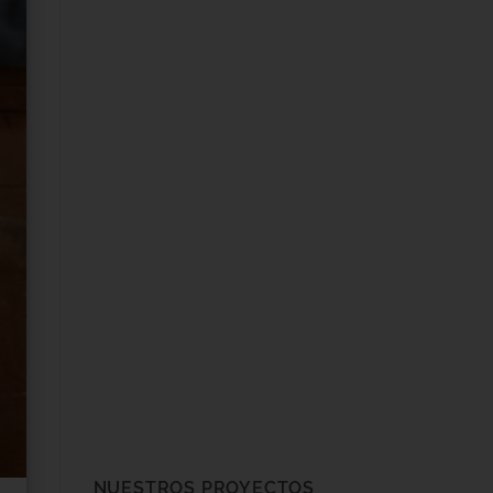
NUESTROS PROYECTOS