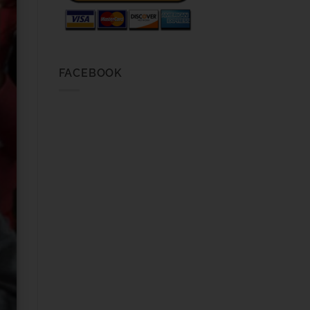
FACEBOOK