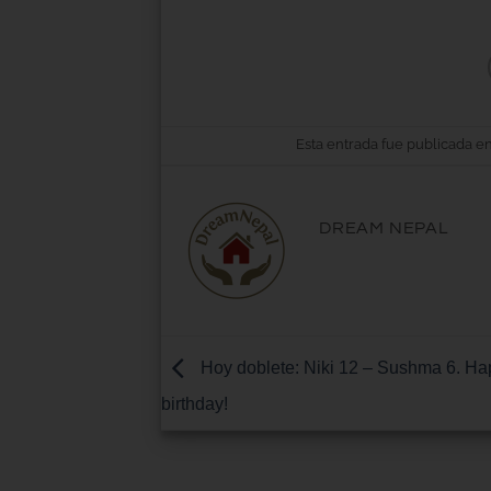
Esta entrada fue publicada e
DREAM NEPAL
Hoy doblete: Niki 12 – Sushma 6. Ha
birthday!